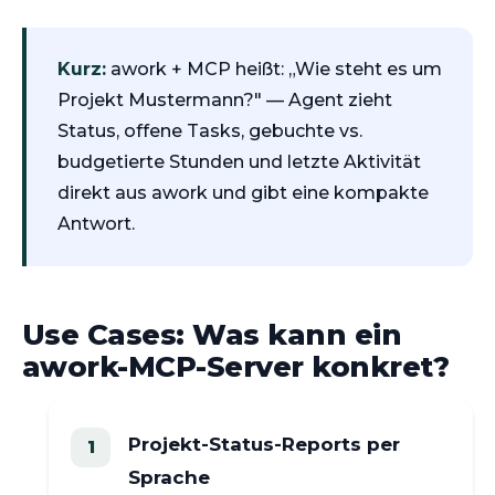
Kurz:
awork + MCP heißt: „Wie steht es um
Projekt Mustermann?" — Agent zieht
Status, offene Tasks, gebuchte vs.
budgetierte Stunden und letzte Aktivität
direkt aus awork und gibt eine kompakte
Antwort.
Use Cases: Was kann ein
awork-MCP-Server konkret?
Projekt-Status-Reports per
Sprache