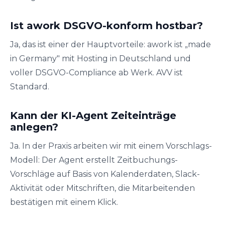
Ist awork DSGVO-konform hostbar?
Ja, das ist einer der Hauptvorteile: awork ist „made
in Germany" mit Hosting in Deutschland und
voller DSGVO-Compliance ab Werk. AVV ist
Standard.
Kann der KI-Agent Zeiteinträge
anlegen?
Ja. In der Praxis arbeiten wir mit einem Vorschlags-
Modell: Der Agent erstellt Zeitbuchungs-
Vorschläge auf Basis von Kalenderdaten, Slack-
Aktivität oder Mitschriften, die Mitarbeitenden
bestätigen mit einem Klick.