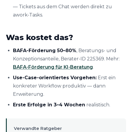
— Tickets aus dem Chat werden direkt zu
awork-Tasks.
Was kostet das?
BAFA-Förderung 50–80%
, Beratungs- und
Konzeptionsanteile, Berater-ID 225369. Mehr:
BAFA-Förderung für KI-Beratung
.
Use-Case-orientiertes Vorgehen:
Erst ein
konkreter Workflow produktiv — dann
Erweiterung.
Erste Erfolge in 3–4 Wochen
realistisch.
Verwandte Ratgeber