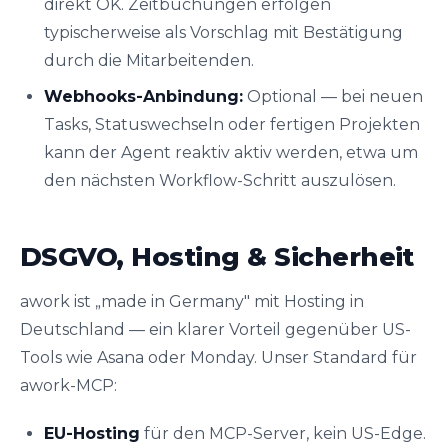
direkt OK. Zeitbuchungen erfolgen
typischerweise als Vorschlag mit Bestätigung
durch die Mitarbeitenden.
Webhooks-Anbindung:
Optional — bei neuen
Tasks, Statuswechseln oder fertigen Projekten
kann der Agent reaktiv aktiv werden, etwa um
den nächsten Workflow-Schritt auszulösen.
DSGVO, Hosting & Sicherheit
awork ist „made in Germany" mit Hosting in
Deutschland — ein klarer Vorteil gegenüber US-
Tools wie Asana oder Monday. Unser Standard für
awork-MCP:
EU-Hosting
für den MCP-Server, kein US-Edge.