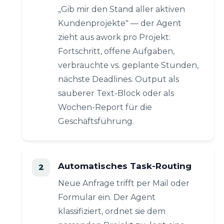
„Gib mir den Stand aller aktiven
Kundenprojekte" — der Agent
zieht aus awork pro Projekt:
Fortschritt, offene Aufgaben,
verbrauchte vs. geplante Stunden,
nächste Deadlines. Output als
sauberer Text-Block oder als
Wochen-Report für die
Geschäftsführung.
Automatisches Task-Routing
Neue Anfrage trifft per Mail oder
Formular ein. Der Agent
klassifiziert, ordnet sie dem