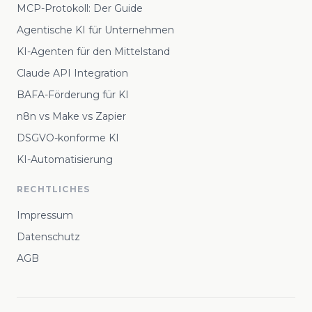
MCP-Protokoll: Der Guide
Agentische KI für Unternehmen
KI-Agenten für den Mittelstand
Claude API Integration
BAFA-Förderung für KI
n8n vs Make vs Zapier
DSGVO-konforme KI
KI-Automatisierung
RECHTLICHES
Impressum
Datenschutz
AGB