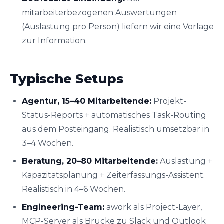
mitarbeiterbezogenen Auswertungen
(Auslastung pro Person) liefern wir eine Vorlage
zur Information.
Typische Setups
Agentur, 15–40 Mitarbeitende:
Projekt-
Status-Reports + automatisches Task-Routing
aus dem Posteingang. Realistisch umsetzbar in
3–4 Wochen.
Beratung, 20–80 Mitarbeitende:
Auslastung +
Kapazitätsplanung + Zeiterfassungs-Assistent.
Realistisch in 4–6 Wochen.
Engineering-Team:
awork als Project-Layer,
MCP-Server als Brücke zu Slack und Outlook