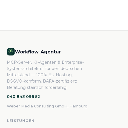
Workflow-Agentur
MCP-Server, KI-Agenten & Enterprise-
Systemarchitektur für den deutschen
Mittelstand — 100% EU-Hosting,
DSGVO-konform. BAFA-zertifiziert:
Beratung staatlich förderfähig.
040 843 096 52
Weber Media Consulting GmbH, Hamburg
LEISTUNGEN