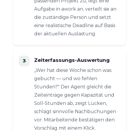
passenden Projekt zu, legt eine
Aufgabe in awork an, verteilt sie an
die zuständige Person und setzt
eine realistische Deadline auf Basis
der aktuellen Auslastung.
Zeiterfassungs-Auswertung
„Wer hat diese Woche schon was
gebucht — und wo fehlen
Stunden?" Der Agent gleicht die
Zeiteinträge gegen Kapazität und
Soll-Stunden ab, zeigt Lücken,
schlägt sinnvolle Nachbuchungen
vor. Mitarbeitende bestätigen den
Vorschlag mit einem Klick.