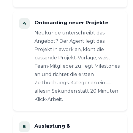
Onboarding neuer Projekte
Neukunde unterschreibt das
Angebot? Der Agent legt das
Projekt in awork an, klont die
passende Projekt-Vorlage, weist
Team-Mitglieder zu, legt Milestones
an und richtet die ersten
Zeitbuchungs-Kategorien ein —
alles in Sekunden statt 20 Minuten
Klick-Arbeit.
Auslastung &