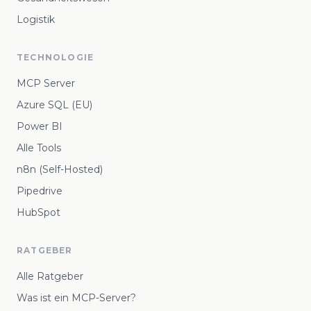
Logistik
TECHNOLOGIE
MCP Server
Azure SQL (EU)
Power BI
Alle Tools
n8n (Self-Hosted)
Pipedrive
HubSpot
RATGEBER
Alle Ratgeber
Was ist ein MCP-Server?