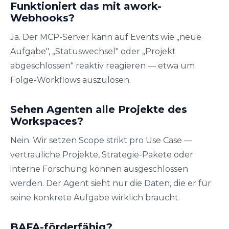
Funktioniert das mit awork-
Webhooks?
Ja. Der MCP-Server kann auf Events wie „neue
Aufgabe", „Statuswechsel" oder „Projekt
abgeschlossen" reaktiv reagieren — etwa um
Folge-Workflows auszulösen.
Sehen Agenten alle Projekte des
Workspaces?
Nein. Wir setzen Scope strikt pro Use Case —
vertrauliche Projekte, Strategie-Pakete oder
interne Forschung können ausgeschlossen
werden. Der Agent sieht nur die Daten, die er für
seine konkrete Aufgabe wirklich braucht.
BAFA-förderfähig?