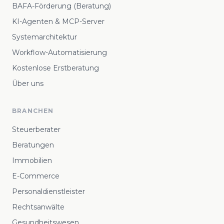
BAFA-Förderung (Beratung)
KI-Agenten & MCP-Server
Systemarchitektur
Workflow-Automatisierung
Kostenlose Erstberatung
Über uns
BRANCHEN
Steuerberater
Beratungen
Immobilien
E-Commerce
Personaldienstleister
Rechtsanwälte
Gesundheitswesen