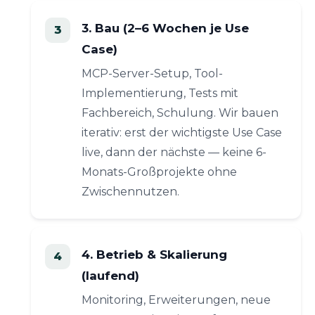
3. Bau (2–6 Wochen je Use
Case)
MCP-Server-Setup, Tool-
Implementierung, Tests mit
Fachbereich, Schulung. Wir bauen
iterativ: erst der wichtigste Use Case
live, dann der nächste — keine 6-
Monats-Großprojekte ohne
Zwischennutzen.
4. Betrieb & Skalierung
(laufend)
Monitoring, Erweiterungen, neue