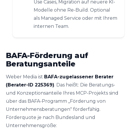
Use Cases, Migration auf neuere KI-
Modelle ohne Re-Build. Optional
als Managed Service oder mit Ihrem
internen Team.
BAFA-Förderung auf
Beratungsanteile
Weber Media ist
BAFA-zugelassener Berater
(Berater-ID 225369)
. Das heißt: Die Beratungs-
und Konzeptionsanteile Ihres MCP-Projekts sind
über das
BAFA-Programm „Förderung von
Unternehmensberatungen"
förderfähig.
Förderquote je nach Bundesland und
Unternehmensgröße: