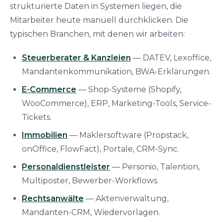
strukturierte Daten in Systemen liegen, die
Mitarbeiter heute manuell durchklicken. Die
typischen Branchen, mit denen wir arbeiten:
Steuerberater & Kanzleien
— DATEV, Lexoffice,
Mandantenkommunikation, BWA-Erklärungen.
E-Commerce
— Shop-Systeme (Shopify,
WooCommerce), ERP, Marketing-Tools, Service-
Tickets.
Immobilien
— Maklersoftware (Propstack,
onOffice, FlowFact), Portale, CRM-Sync.
Personaldienstleister
— Personio, Talention,
Multiposter, Bewerber-Workflows.
Rechtsanwälte
— Aktenverwaltung,
Mandanten-CRM, Wiedervorlagen.