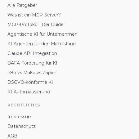
Alle Ratgeber
Was ist ein MCP-Server?
MCP-Protokoll: Der Guide
Agentische KI für Unternehmen
KI-Agenten für den Mittelstand
Claude API Integration
BAFA-Förderung für KI
n8n vs Make vs Zapier
DSGVO-konforme KI
KI-Automatisierung
RECHTLICHES
Impressum
Datenschutz
AGB