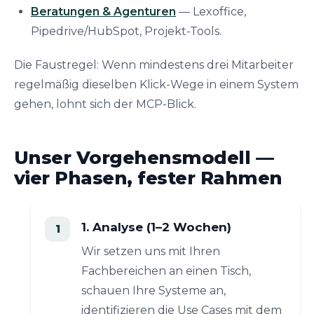
Beratungen & Agenturen
— Lexoffice,
Pipedrive/HubSpot, Projekt-Tools.
Die Faustregel: Wenn mindestens drei Mitarbeiter
regelmäßig dieselben Klick-Wege in einem System
gehen, lohnt sich der MCP-Blick.
Unser Vorgehensmodell —
vier Phasen, fester Rahmen
1. Analyse (1–2 Wochen)
Wir setzen uns mit Ihren
Fachbereichen an einen Tisch,
schauen Ihre Systeme an,
identifizieren die Use Cases mit dem