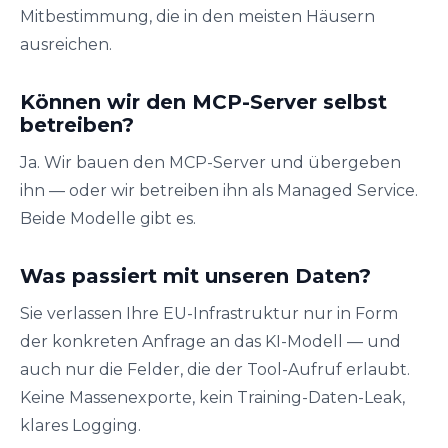
Mitbestimmung, die in den meisten Häusern
ausreichen.
Können wir den MCP-Server selbst
betreiben?
Ja. Wir bauen den MCP-Server und übergeben
ihn — oder wir betreiben ihn als Managed Service.
Beide Modelle gibt es.
Was passiert mit unseren Daten?
Sie verlassen Ihre EU-Infrastruktur nur in Form
der konkreten Anfrage an das KI-Modell — und
auch nur die Felder, die der Tool-Aufruf erlaubt.
Keine Massenexporte, kein Training-Daten-Leak,
klares Logging.