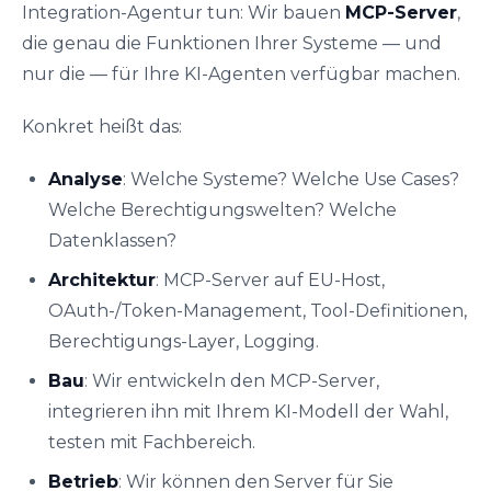
Integration-Agentur tun: Wir bauen
MCP-Server
,
die genau die Funktionen Ihrer Systeme — und
nur die — für Ihre KI-Agenten verfügbar machen.
Konkret heißt das:
Analyse
: Welche Systeme? Welche Use Cases?
Welche Berechtigungswelten? Welche
Datenklassen?
Architektur
: MCP-Server auf EU-Host,
OAuth-/Token-Management, Tool-Definitionen,
Berechtigungs-Layer, Logging.
Bau
: Wir entwickeln den MCP-Server,
integrieren ihn mit Ihrem KI-Modell der Wahl,
testen mit Fachbereich.
Betrieb
: Wir können den Server für Sie