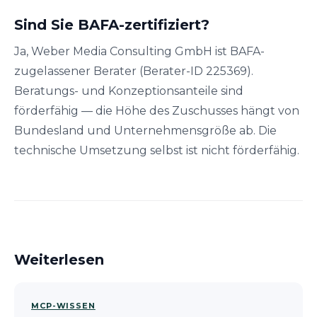
Sind Sie BAFA-zertifiziert?
Ja, Weber Media Consulting GmbH ist BAFA-
zugelassener Berater (Berater-ID 225369).
Beratungs- und Konzeptionsanteile sind
förderfähig — die Höhe des Zuschusses hängt von
Bundesland und Unternehmensgröße ab. Die
technische Umsetzung selbst ist nicht förderfähig.
Weiterlesen
MCP-WISSEN