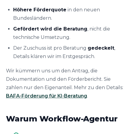
Höhere Förderquote
in den neuen
Bundesländern.
Gefördert wird die Beratung
, nicht die
technische Umsetzung.
Der Zuschuss ist pro Beratung
gedeckelt
,
Details klären wir im Erstgespräch.
Wir kümmern uns um den Antrag, die
Dokumentation und den Förderbericht. Sie
zahlen nur den Eigenanteil. Mehr zu den Details:
BAFA-Förderung für KI-Beratung
.
Warum Workflow-Agentur