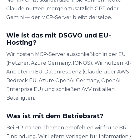
Claude nutzen, morgen zusätzlich GPT oder
Gemini — der MCP-Server bleibt derselbe.
Wie ist das mit DSGVO und EU-
Hosting?
Wir hosten MCP-Server ausschließlich in der EU
(Hetzner, Azure Germany, IONOS). Wir nutzen KI-
Anbieter in EU-Datenresidenz (Claude über AWS
Bedrock EU, Azure OpenAI Germany, OpenAI
Enterprise EU) und schließen AVV mit allen
Beteiligten.
Was ist mit dem Betriebsrat?
Bei HR-nahen Themen empfehlen wir frühe BR-
Einbindung. Wir liefern Vorlagen für Information /