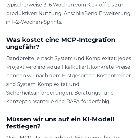
typischerweise 3–6 Wochen vom Kick-off bis zur
produktiven Nutzung. Anschließend Erweiterung
in 1–2-Wochen-Sprints.
Was kostet eine MCP-Integration
ungefähr?
Bandbreite je nach System und Komplexität: jedes
Projekt wird individuell kalkuliert, konkrete Preise
nennen wir nach dem Erstgespräch. Kostentreiber
sind System, Komplexität und
Sicherheitsanforderungen. Beratungs- und
Konzeptionsanteile sind BAFA-förderfähig.
Müssen wir uns auf ein KI-Modell
festlegen?
Nein. MCP ist standardisiert. Sie können heute