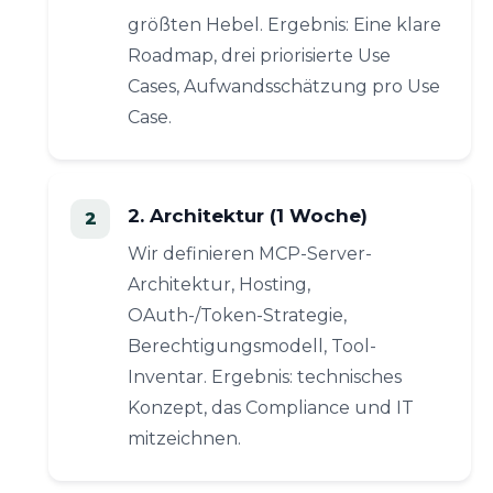
größten Hebel. Ergebnis: Eine klare
Roadmap, drei priorisierte Use
Cases, Aufwandsschätzung pro Use
Case.
2. Architektur (1 Woche)
Wir definieren MCP-Server-
Architektur, Hosting,
OAuth-/Token-Strategie,
Berechtigungsmodell, Tool-
Inventar. Ergebnis: technisches
Konzept, das Compliance und IT
mitzeichnen.