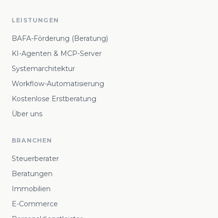
LEISTUNGEN
BAFA-Förderung (Beratung)
KI-Agenten & MCP-Server
Systemarchitektur
Workflow-Automatisierung
Kostenlose Erstberatung
Über uns
BRANCHEN
Steuerberater
Beratungen
Immobilien
E-Commerce