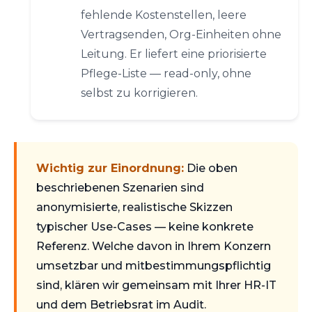
fehlende Kostenstellen, leere
Vertragsenden, Org-Einheiten ohne
Leitung. Er liefert eine priorisierte
Pflege-Liste — read-only, ohne
selbst zu korrigieren.
Wichtig zur Einordnung:
Die oben
beschriebenen Szenarien sind
anonymisierte, realistische Skizzen
typischer Use-Cases — keine konkrete
Referenz. Welche davon in Ihrem Konzern
umsetzbar und mitbestimmungspflichtig
sind, klären wir gemeinsam mit Ihrer HR-IT
und dem Betriebsrat im Audit.