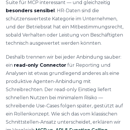
Suite für MCP interessant — und gleichzeitig
besonders sensibel
. HR-Daten sind die
schützenswerteste Kategorie im Unternehmen,
und der Betriebsrat hat ein Mitbestimmungsrecht,
sobald Verhalten oder Leistung von Beschäftigten
technisch ausgewertet werden könnten.
Deshalb trennen wir bei jeder Anbindung sauber:
ein
read-only Connector
für Reporting und
Analysen ist etwas grundlegend anderes als eine
produktive Agenten-Anbindung mit
Schreibrechten. Der read-only Einstieg liefert
schnellen Nutzen bei minimalem Risiko —
schreibende Use-Cases folgen später, gestützt auf
ein Rollenkonzept. Wie sich das vom klassischen
Schnittstellen-Ansatz unterscheidet, erklären wir