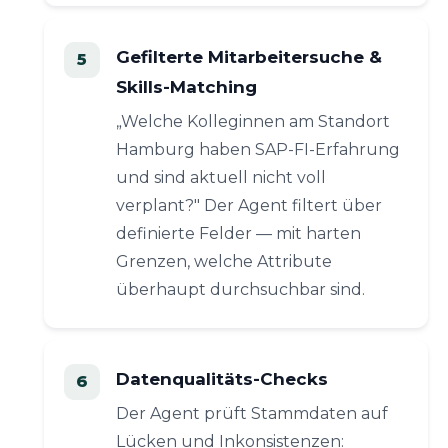
Gefilterte Mitarbeitersuche &
Skills-Matching
„Welche Kolleginnen am Standort
Hamburg haben SAP-FI-Erfahrung
und sind aktuell nicht voll
verplant?" Der Agent filtert über
definierte Felder — mit harten
Grenzen, welche Attribute
überhaupt durchsuchbar sind.
Datenqualitäts-Checks
Der Agent prüft Stammdaten auf
Lücken und Inkonsistenzen: