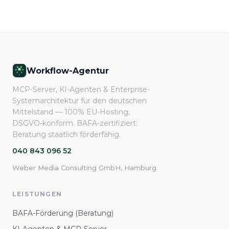
Workflow-Agentur
MCP-Server, KI-Agenten & Enterprise-
Systemarchitektur für den deutschen
Mittelstand — 100% EU-Hosting,
DSGVO-konform. BAFA-zertifiziert:
Beratung staatlich förderfähig.
040 843 096 52
Weber Media Consulting GmbH, Hamburg
LEISTUNGEN
BAFA-Förderung (Beratung)