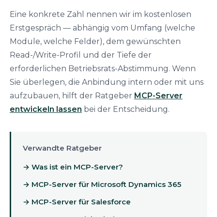
Eine konkrete Zahl nennen wir im kostenlosen
Erstgespräch — abhängig vom Umfang (welche
Module, welche Felder), dem gewünschten
Read-/Write-Profil und der Tiefe der
erforderlichen Betriebsrats-Abstimmung. Wenn
Sie überlegen, die Anbindung intern oder mit uns
aufzubauen, hilft der Ratgeber
MCP-Server
entwickeln lassen
bei der Entscheidung.
Verwandte Ratgeber
→ Was ist ein MCP-Server?
→ MCP-Server für Microsoft Dynamics 365
→ MCP-Server für Salesforce