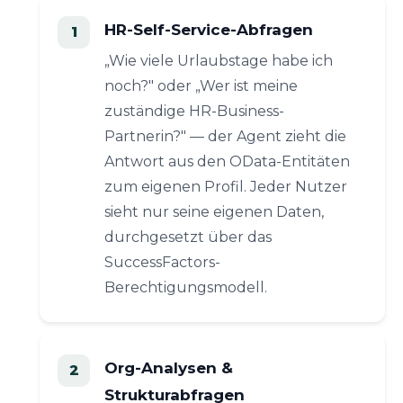
HR-Self-Service-Abfragen
„Wie viele Urlaubstage habe ich
noch?" oder „Wer ist meine
zuständige HR-Business-
Partnerin?" — der Agent zieht die
Antwort aus den OData-Entitäten
zum eigenen Profil. Jeder Nutzer
sieht nur seine eigenen Daten,
durchgesetzt über das
SuccessFactors-
Berechtigungsmodell.
Org-Analysen &
Strukturabfragen