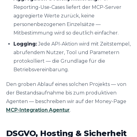
Reporting-Use-Cases liefert der MCP-Server
aggregierte Werte zurück, keine
personenbezogenen Einzelsätze —
Mitbestimmung wird so deutlich einfacher.
Logging:
Jede API-Aktion wird mit Zeitstempel,
abrufendem Nutzer, Tool und Parametern
protokolliert — die Grundlage für die
Betriebsvereinbarung.
Den groben Ablauf eines solchen Projekts — von
der Bestandsaufnahme bis zum produktiven
Agenten — beschreiben wir auf der Money-Page
MCP-Integration Agentur
.
DSGVO, Hosting & Sicherheit