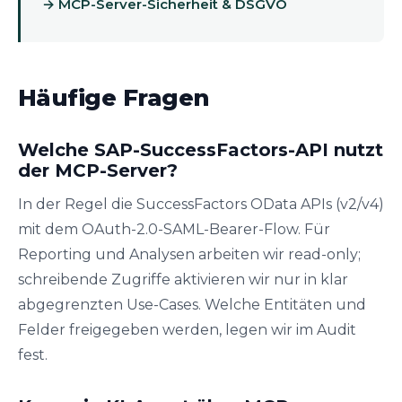
→ MCP-Server-Sicherheit & DSGVO
Häufige Fragen
Welche SAP-SuccessFactors-API nutzt
der MCP-Server?
In der Regel die SuccessFactors OData APIs (v2/v4)
mit dem OAuth-2.0-SAML-Bearer-Flow. Für
Reporting und Analysen arbeiten wir read-only;
schreibende Zugriffe aktivieren wir nur in klar
abgegrenzten Use-Cases. Welche Entitäten und
Felder freigegeben werden, legen wir im Audit
fest.