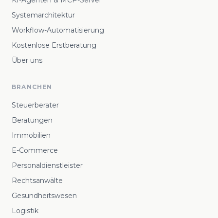
KI-Agenten & MCP-Server
Systemarchitektur
Workflow-Automatisierung
Kostenlose Erstberatung
Über uns
BRANCHEN
Steuerberater
Beratungen
Immobilien
E-Commerce
Personaldienstleister
Rechtsanwälte
Gesundheitswesen
Logistik