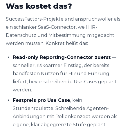
Was kostet das?
SuccessFactors-Projekte sind anspruchsvoller als
ein schlanker SaaS-Connector, weil HR-
Datenschutz und Mitbestimmung mitgedacht
werden müssen. Konkret heißt das:
Read-only Reporting-Connector zuerst
—
schneller, risikoarmer Einstieg, der bereits
handfesten Nutzen für HR und Führung
liefert, bevor schreibende Use-Cases geplant
werden.
Festpreis pro Use Case
, kein
Stundenroulette. Schreibende Agenten-
Anbindungen mit Rollenkonzept werden als
eigene, klar abgegrenzte Stufe geplant.