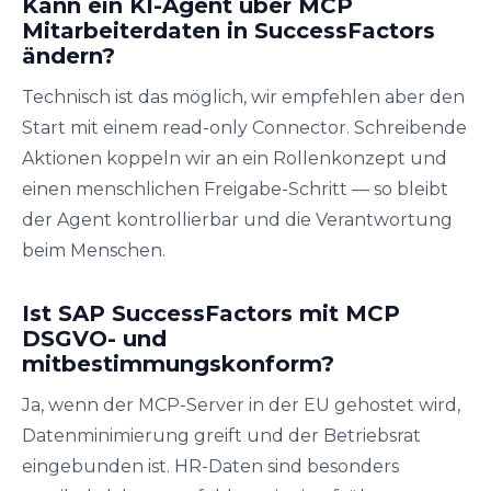
Kann ein KI-Agent über MCP
Mitarbeiterdaten in SuccessFactors
ändern?
Technisch ist das möglich, wir empfehlen aber den
Start mit einem read-only Connector. Schreibende
Aktionen koppeln wir an ein Rollenkonzept und
einen menschlichen Freigabe-Schritt — so bleibt
der Agent kontrollierbar und die Verantwortung
beim Menschen.
Ist SAP SuccessFactors mit MCP
DSGVO- und
mitbestimmungskonform?
Ja, wenn der MCP-Server in der EU gehostet wird,
Datenminimierung greift und der Betriebsrat
eingebunden ist. HR-Daten sind besonders