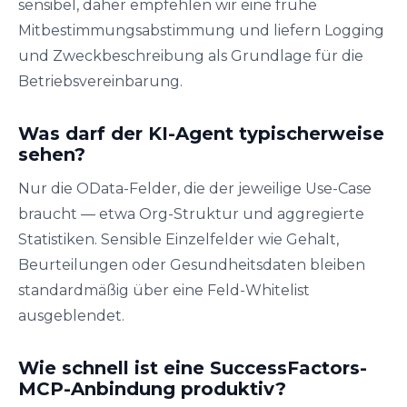
sensibel, daher empfehlen wir eine frühe
Mitbestimmungsabstimmung und liefern Logging
und Zweckbeschreibung als Grundlage für die
Betriebsvereinbarung.
Was darf der KI-Agent typischerweise
sehen?
Nur die OData-Felder, die der jeweilige Use-Case
braucht — etwa Org-Struktur und aggregierte
Statistiken. Sensible Einzelfelder wie Gehalt,
Beurteilungen oder Gesundheitsdaten bleiben
standardmäßig über eine Feld-Whitelist
ausgeblendet.
Wie schnell ist eine SuccessFactors-
MCP-Anbindung produktiv?