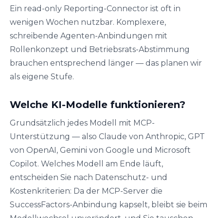
Ein read-only Reporting-Connector ist oft in
wenigen Wochen nutzbar. Komplexere,
schreibende Agenten-Anbindungen mit
Rollenkonzept und Betriebsrats-Abstimmung
brauchen entsprechend länger — das planen wir
als eigene Stufe.
Welche KI-Modelle funktionieren?
Grundsätzlich jedes Modell mit MCP-
Unterstützung — also Claude von Anthropic, GPT
von OpenAI, Gemini von Google und Microsoft
Copilot. Welches Modell am Ende läuft,
entscheiden Sie nach Datenschutz- und
Kostenkriterien: Da der MCP-Server die
SuccessFactors-Anbindung kapselt, bleibt sie beim