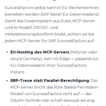
SuccessFactors selbst kann in EU-Rechenzentren
betrieben werden (SAP bietet EU-Datenresidenz).
Damit das Gesamtsystem aus Suite, MCP-Server
und KI-Modell DSGVO- und
mitbestimmungskonform bleibt, achten wir bei
jedem MCP-Server für SAP SuccessFactors auf:
EU-Hosting des MCP-Servers
(Hetzner oder
Azure Germany), kein US-Edge — passend zur
EU-Datenresidenz Ihrer SuccessFactors-
Instanz.
RBP-Treue statt Parallel-Berechtigung:
Der
MCP-Server bricht das Role-Based-Permission-
Modell von SuccessFactors nicht auf — der
OAuth-Technik-User erhält bewusst ein eng