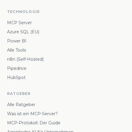
TECHNOLOGIE
MCP Server
Azure SQL (EU)
Power BI
Alle Tools
n8n (Self-Hosted)
Pipedrive
HubSpot
RATGEBER
Alle Ratgeber
Was ist ein MCP-Server?
MCP-Protokoll: Der Guide