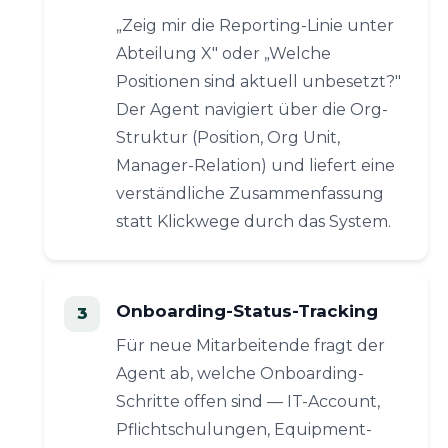
„Zeig mir die Reporting-Linie unter
Abteilung X" oder „Welche
Positionen sind aktuell unbesetzt?"
Der Agent navigiert über die Org-
Struktur (Position, Org Unit,
Manager-Relation) und liefert eine
verständliche Zusammenfassung
statt Klickwege durch das System.
Onboarding-Status-Tracking
Für neue Mitarbeitende fragt der
Agent ab, welche Onboarding-
Schritte offen sind — IT-Account,
Pflichtschulungen, Equipment-