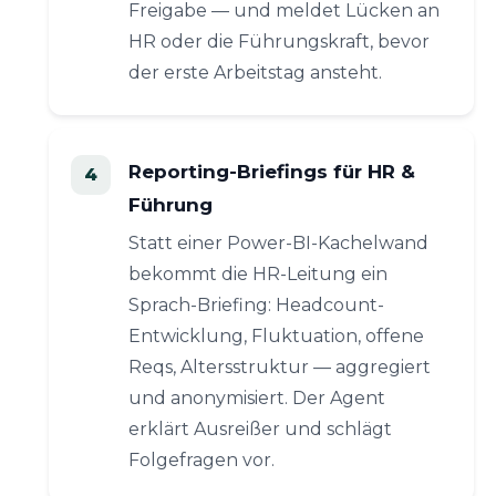
Freigabe — und meldet Lücken an
HR oder die Führungskraft, bevor
der erste Arbeitstag ansteht.
Reporting-Briefings für HR &
Führung
Statt einer Power-BI-Kachelwand
bekommt die HR-Leitung ein
Sprach-Briefing: Headcount-
Entwicklung, Fluktuation, offene
Reqs, Altersstruktur — aggregiert
und anonymisiert. Der Agent
erklärt Ausreißer und schlägt
Folgefragen vor.